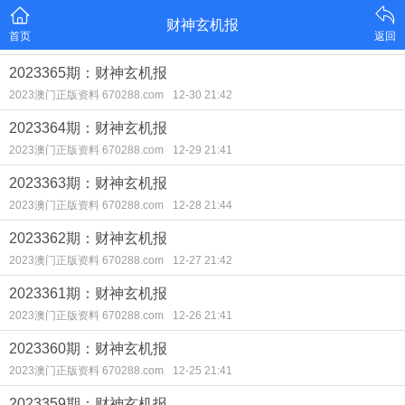
财神玄机报
首页
返回
2023365期：财神玄机报
2023澳门正版资料 670288.com
12-30 21:42
2023364期：财神玄机报
2023澳门正版资料 670288.com
12-29 21:41
2023363期：财神玄机报
2023澳门正版资料 670288.com
12-28 21:44
2023362期：财神玄机报
2023澳门正版资料 670288.com
12-27 21:42
2023361期：财神玄机报
2023澳门正版资料 670288.com
12-26 21:41
2023360期：财神玄机报
2023澳门正版资料 670288.com
12-25 21:41
2023359期：财神玄机报