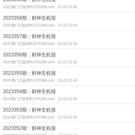
2023澳门正版资料 670288.com
12-24 21:40
2023358期：财神玄机报
2023澳门正版资料 670288.com
12-23 21:41
2023357期：财神玄机报
2023澳门正版资料 670288.com
12-22 21:41
2023356期：财神玄机报
2023澳门正版资料 670288.com
12-21 21:41
2023355期：财神玄机报
2023澳门正版资料 670288.com
12-20 21:43
2023354期：财神玄机报
2023澳门正版资料 670288.com
12-19 21:45
2023353期：财神玄机报
2023澳门正版资料 670288.com
12-18 21:42
2023352期：财神玄机报