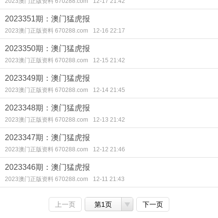
2023澳门正版资料 670288.com
12-17 21:42
2023351期：澳门猛虎报
2023澳门正版资料 670288.com
12-16 22:17
2023350期：澳门猛虎报
2023澳门正版资料 670288.com
12-15 21:42
2023349期：澳门猛虎报
2023澳门正版资料 670288.com
12-14 21:45
2023348期：澳门猛虎报
2023澳门正版资料 670288.com
12-13 21:42
2023347期：澳门猛虎报
2023澳门正版资料 670288.com
12-12 21:46
2023346期：澳门猛虎报
2023澳门正版资料 670288.com
12-11 21:43
上一页
第1页
下一页