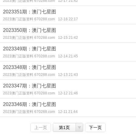
2023澳门正版资料 670288.com
12-17 21:42
2023351期：澳门七星图
2023澳门正版资料 670288.com
12-16 22:17
2023350期：澳门七星图
2023澳门正版资料 670288.com
12-15 21:42
2023349期：澳门七星图
2023澳门正版资料 670288.com
12-14 21:45
2023348期：澳门七星图
2023澳门正版资料 670288.com
12-13 21:43
2023347期：澳门七星图
2023澳门正版资料 670288.com
12-12 21:46
2023346期：澳门七星图
2023澳门正版资料 670288.com
12-11 21:44
上一页
第1页
下一页