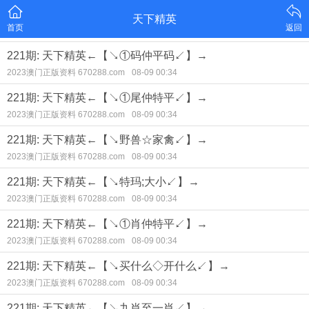
天下精英
首页
返回
221期: 天下精英←【↘①码仲平码↙】→
2023澳门正版资料 670288.com
08-09 00:34
221期: 天下精英←【↘①尾仲特平↙】→
2023澳门正版资料 670288.com
08-09 00:34
221期: 天下精英←【↘野兽☆家禽↙】→
2023澳门正版资料 670288.com
08-09 00:34
221期: 天下精英←【↘特玛;大小↙】→
2023澳门正版资料 670288.com
08-09 00:34
221期: 天下精英←【↘①肖仲特平↙】→
2023澳门正版资料 670288.com
08-09 00:34
221期: 天下精英←【↘买什么◇开什么↙】→
2023澳门正版资料 670288.com
08-09 00:34
221期: 天下精英←【↘九肖至一肖↙】→