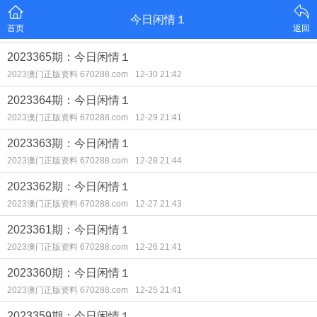
今日闲情１
首页
返回
2023365期：今日闲情１
2023澳门正版资料 670288.com
12-30 21:42
2023364期：今日闲情１
2023澳门正版资料 670288.com
12-29 21:41
2023363期：今日闲情１
2023澳门正版资料 670288.com
12-28 21:44
2023362期：今日闲情１
2023澳门正版资料 670288.com
12-27 21:43
2023361期：今日闲情１
2023澳门正版资料 670288.com
12-26 21:41
2023360期：今日闲情１
2023澳门正版资料 670288.com
12-25 21:41
2023359期：今日闲情１