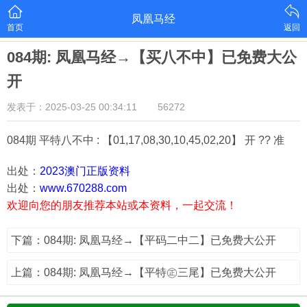
凤凰马经
首页
返回
084期: 凤凰马经→【买八不中】已免费大公
开
发表于：2025-03-25 00:34:11
56272
084期 平特八不中 : 【01,17,08,30,10,45,02,20】 开 ?? 准
出处：
2023澳门正版资料
出处：
www.670288.com
欢迎向您的朋友推荐本站或本资料，一起交流！
下篇：084期: 凤凰马经→【平码二中二】已免费大公开
上篇：084期: 凤凰马经→【平特㊣三尾】已免费大公开