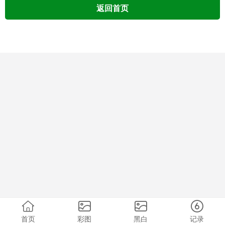
返回首页
首页
彩图
黑白
记录