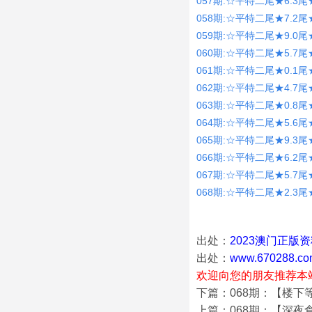
057期:☆平特二尾★6.3尾
058期:☆平特二尾★7.2尾★
059期:☆平特二尾★9.0尾★
060期:☆平特二尾★5.7尾★平
061期:☆平特二尾★0.1尾
062期:☆平特二尾★4.7尾
063期:☆平特二尾★0.8尾
064期:☆平特二尾★5.6尾
065期:☆平特二尾★9.3尾
066期:☆平特二尾★6.2尾★
067期:☆平特二尾★5.7尾★
068期:☆平特二尾★2.3尾
出处：
2023澳门正版
出处：
www.670288.co
欢迎向您的朋友推荐本
下篇：068期：【楼下
上篇：068期：【深夜