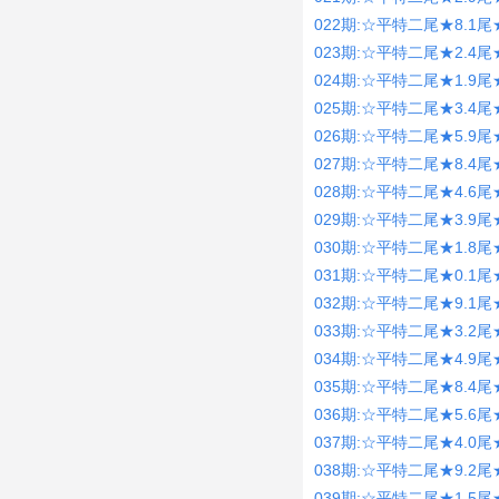
022期:☆平特二尾★8.1尾
023期:☆平特二尾★2.4尾
024期:☆平特二尾★1.9尾
025期:☆平特二尾★3.4尾★
026期:☆平特二尾★5.9尾
027期:☆平特二尾★8.4尾
028期:☆平特二尾★4.6尾★平
029期:☆平特二尾★3.9尾★
030期:☆平特二尾★1.8尾★
031期:☆平特二尾★0.1尾
032期:☆平特二尾★9.1尾★
033期:☆平特二尾★3.2尾★
034期:☆平特二尾★4.9尾
035期:☆平特二尾★8.4尾★
036期:☆平特二尾★5.6尾★
037期:☆平特二尾★4.0尾
038期:☆平特二尾★9.2尾
039期:☆平特二尾★1.5尾