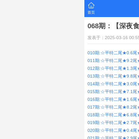
首页
068期：【深夜
发表于：2025-03-16 00:55
010期:☆平特二尾★0.6尾★
011期:☆平特二尾★9.2尾
012期:☆平特二尾★1.3尾
013期:☆平特二尾★9.8尾
014期:☆平特二尾★3.0尾
015期:☆平特二尾★7.1尾
016期:☆平特二尾★1.6尾
017期:☆平特二尾★8.2尾
018期:☆平特二尾★6.8尾
019期:☆平特二尾★2.7尾
020期:☆平特二尾★0.4尾
021期:☆平特二尾★2.9尾★