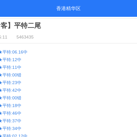
香港精华区
食客】平特二尾
:11
5463435
平特:06.16中
★平特:12中
★平特:11中
★平特:00错
★平特:23中
★平特:42中
★平特:00错
★平特:18中
★平特:46中
★平特:37中
★平特:34中
平特:02.12中